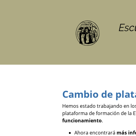
Cambio de pla
Hemos estado trabajando en los
plataforma de formación de la 
funcionamiento
.
Ahora encontrará
más inf