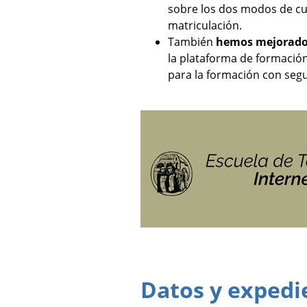
sobre los dos modos de cur
matriculación.
También
hemos mejorado 
la plataforma de formació
para la formación con seg
Datos y expedi