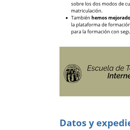
sobre los dos modos de cur
matriculación.
También
hemos mejorado 
la plataforma de formació
para la formación con seg
Datos y expedi