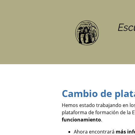
Cambio de pla
Hemos estado trabajando en los
plataforma de formación de la 
funcionamiento
.
Ahora encontrará
más inf